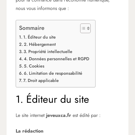
nous vous informons que :
Sommaire
1. Éditeur du site
2. Hébergement
3. Propriété intellectuelle
4. Données personnelles et RGPD
5. Cookies
6. Limitation de responsabilité
7. Droit applicable
1. Éditeur du site
Le site internet
jeveuxca.fr
est édité par :
La rédaction