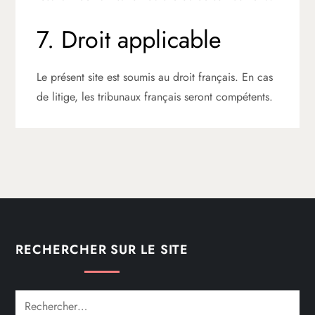
7. Droit applicable
Le présent site est soumis au droit français. En cas
de litige, les tribunaux français seront compétents.
RECHERCHER SUR LE SITE
Rechercher :