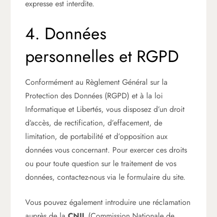
expresse est interdite.
4. Données
personnelles et RGPD
Conformément au Règlement Général sur la
Protection des Données (RGPD) et à la loi
Informatique et Libertés, vous disposez d’un droit
d’accès, de rectification, d’effacement, de
limitation, de portabilité et d’opposition aux
données vous concernant. Pour exercer ces droits
ou pour toute question sur le traitement de vos
données, contactez-nous via le formulaire du site.
Vous pouvez également introduire une réclamation
auprès de la
CNIL
(Commission Nationale de