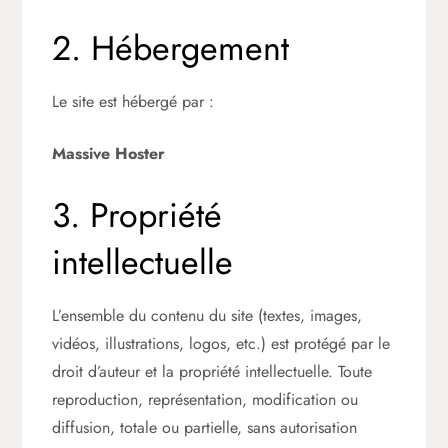
2. Hébergement
Le site est hébergé par :
Massive Hoster
3. Propriété
intellectuelle
L’ensemble du contenu du site (textes, images,
vidéos, illustrations, logos, etc.) est protégé par le
droit d’auteur et la propriété intellectuelle. Toute
reproduction, représentation, modification ou
diffusion, totale ou partielle, sans autorisation