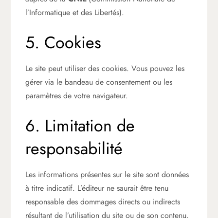
l’Informatique et des Libertés).
5. Cookies
Le site peut utiliser des cookies. Vous pouvez les
gérer via le bandeau de consentement ou les
paramètres de votre navigateur.
6. Limitation de
responsabilité
Les informations présentes sur le site sont données
à titre indicatif. L’éditeur ne saurait être tenu
responsable des dommages directs ou indirects
résultant de l’utilisation du site ou de son contenu.