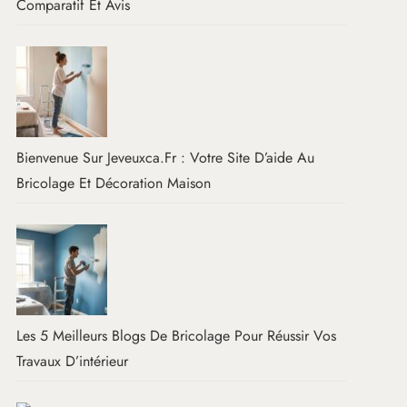
Comparatif Et Avis
Bienvenue Sur Jeveuxca.fr : Votre Site D’aide Au
Bricolage Et Décoration Maison
Les 5 Meilleurs Blogs De Bricolage Pour Réussir Vos
Travaux D’intérieur