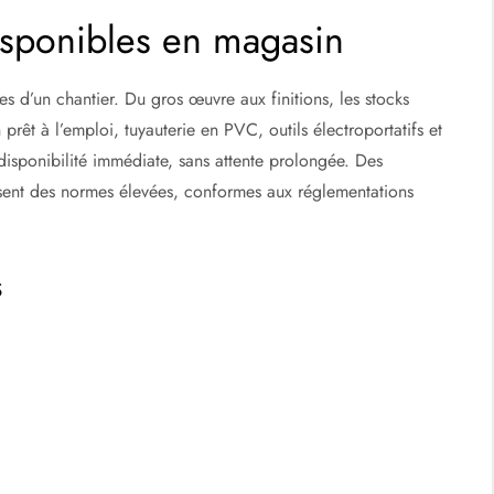
sponibles en magasin
 d’un chantier. Du gros œuvre aux finitions, les stocks
prêt à l’emploi, tuyauterie en PVC, outils électroportatifs et
 disponibilité immédiate, sans attente prolongée. Des
issent des normes élevées, conformes aux réglementations
s