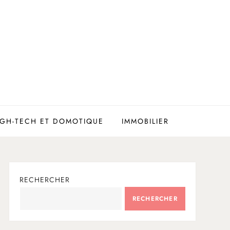
IGH-TECH ET DOMOTIQUE
IMMOBILIER
RECHERCHER
RECHERCHER