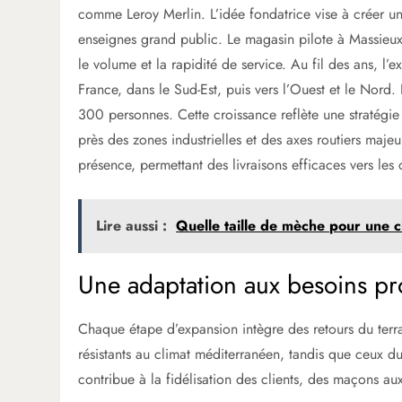
comme Leroy Merlin. L’idée fondatrice vise à créer un
enseignes grand public. Le magasin pilote à Massieux
le volume et la rapidité de service. Au fil des ans, l’
France, dans le Sud-Est, puis vers l’Ouest et le Nor
300 personnes. Cette croissance reflète une stratégie 
près des zones industrielles et des axes routiers majeu
présence, permettant des livraisons efficaces vers les 
Lire aussi :
Quelle taille de mèche pour une c
Une adaptation aux besoins pr
Chaque étape d’expansion intègre des retours du terr
résistants au climat méditerranéen, tandis que ceux du 
contribue à la fidélisation des clients, des maçons au