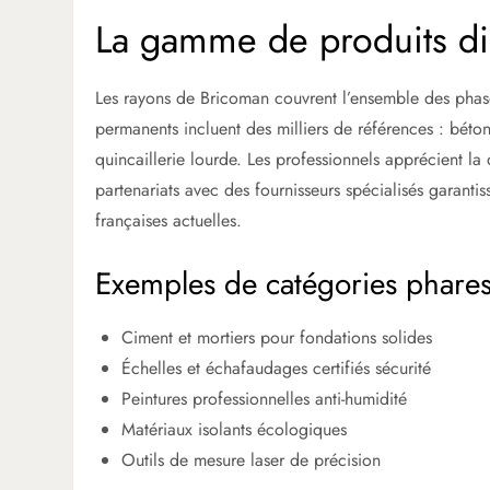
La gamme de produits di
Les rayons de Bricoman couvrent l’ensemble des phases
permanents incluent des milliers de références : béton 
quincaillerie lourde. Les professionnels apprécient la
partenariats avec des fournisseurs spécialisés garant
françaises actuelles.
Exemples de catégories phare
Ciment et mortiers pour fondations solides
Échelles et échafaudages certifiés sécurité
Peintures professionnelles anti-humidité
Matériaux isolants écologiques
Outils de mesure laser de précision