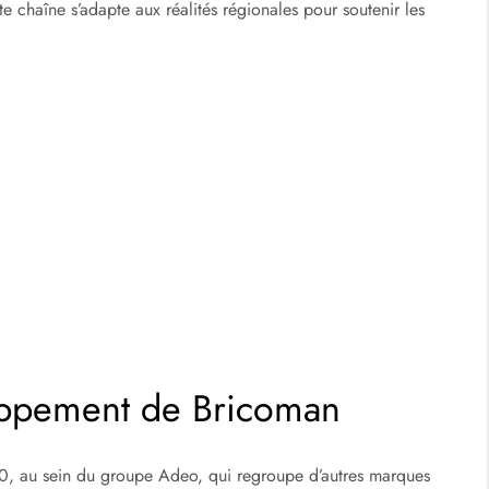
e chaîne s’adapte aux réalités régionales pour soutenir les
loppement de Bricoman
0, au sein du groupe Adeo, qui regroupe d’autres marques