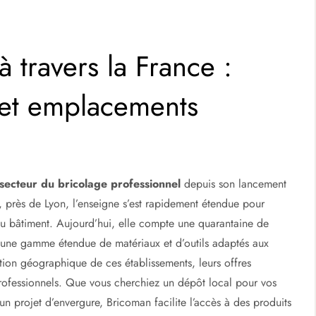
 travers la France :
et emplacements
secteur du bricolage professionnel
depuis son lancement
 près de Lyon, l’enseigne s’est rapidement étendue pour
du bâtiment. Aujourd’hui, elle compte une quarantaine de
nt une gamme étendue de matériaux et d’outils adaptés aux
tition géographique de ces établissements, leurs offres
 professionnels. Que vous cherchiez un dépôt local pour vos
n projet d’envergure, Bricoman facilite l’accès à des produits