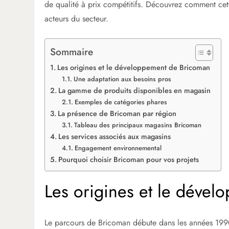
de qualité à prix compétitifs. Découvrez comment cett
acteurs du secteur.
Sommaire
Les origines et le développement de Bricoman
Une adaptation aux besoins pros
La gamme de produits disponibles en magasin
Exemples de catégories phares
La présence de Bricoman par région
Tableau des principaux magasins Bricoman
Les services associés aux magasins
Engagement environnemental
Pourquoi choisir Bricoman pour vos projets
Les origines et le déve
Le parcours de Bricoman débute dans les années 199