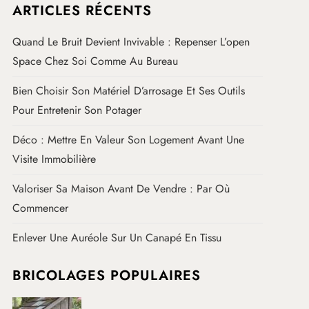
ARTICLES RÉCENTS
Quand Le Bruit Devient Invivable : Repenser L’open
Space Chez Soi Comme Au Bureau
Bien Choisir Son Matériel D’arrosage Et Ses Outils
Pour Entretenir Son Potager
Déco : Mettre En Valeur Son Logement Avant Une
Visite Immobilière
Valoriser Sa Maison Avant De Vendre : Par Où
Commencer
Enlever Une Auréole Sur Un Canapé En Tissu
BRICOLAGES POPULAIRES