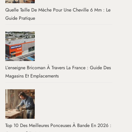
Quelle Taille De Mèche Pour Une Cheville 6 Mm : Le
Guide Pratique
L’enseigne Bricoman À Travers La France : Guide Des
Magasins Et Emplacements
Top 10 Des Meilleures Ponceuses À Bande En 2026 :