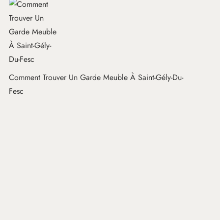
Comment Trouver Un Garde Meuble À Saint-Gély-Du-
Fesc