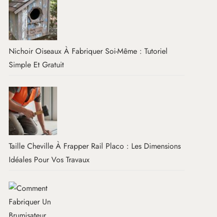
Nichoir Oiseaux À Fabriquer Soi-Même : Tutoriel
Simple Et Gratuit
Taille Cheville À Frapper Rail Placo : Les Dimensions
Idéales Pour Vos Travaux