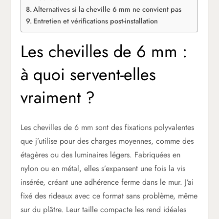
Alternatives si la cheville 6 mm ne convient pas
Entretien et vérifications post-installation
Les chevilles de 6 mm :
à quoi servent-elles
vraiment ?
Les chevilles de 6 mm sont des fixations polyvalentes
que j’utilise pour des charges moyennes, comme des
étagères ou des luminaires légers. Fabriquées en
nylon ou en métal, elles s’expansent une fois la vis
insérée, créant une adhérence ferme dans le mur. J’ai
fixé des rideaux avec ce format sans problème, même
sur du plâtre. Leur taille compacte les rend idéales