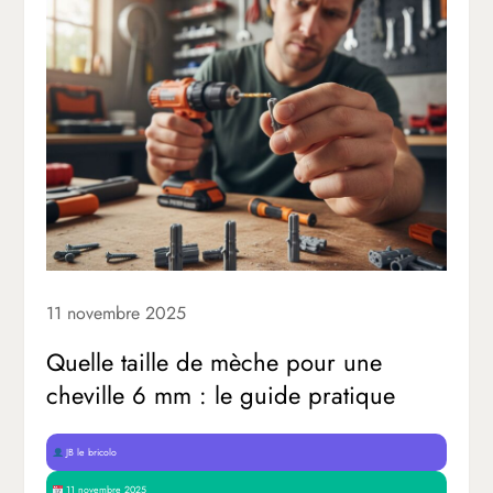
11 novembre 2025
Quelle taille de mèche pour une
cheville 6 mm : le guide pratique
JB le bricolo
11 novembre 2025