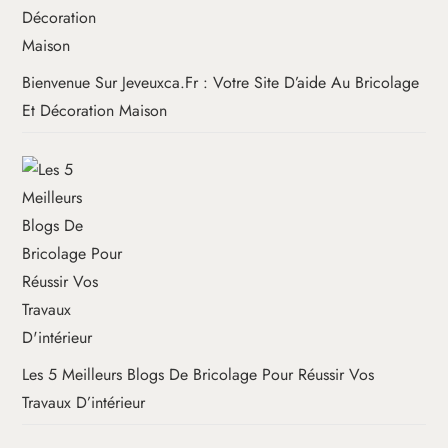
Bienvenue Sur Jeveuxca.fr : Votre Site D’aide Au Bricolage
Et Décoration Maison
Les 5 Meilleurs Blogs De Bricolage Pour Réussir Vos
Travaux D’intérieur