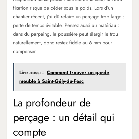
fixation risque de céder sous le poids. Lors d’un
chantier récent, j’ai dû refaire un perçage trop large :
perte de temps évitable. Pensez aussi au matériau :
dans du parpaing, la poussière peut élargir le trou
naturellement, donc restez fidèle au 6 mm pour
compenser.
Lire aussi :
Comment trouver un garde
meuble à Saint-Gély-du-Fesc
La profondeur de
perçage : un détail qui
compte