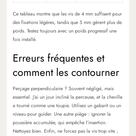
Ce tableau montre que les vis de 4 mm suffisent pour
des fixations légères, tandis que 5 mm gèrent plus de
poids. Testez toujours avec un poids progressif une
fois installé.
Erreurs fréquentes et
comment les contourner
Perçage perpendiculaire ? Souvent négligé, mais
essentiel. J’ai un jour incliné la perceuse, et la cheville
a tourné comme une toupie. Utilisez un gabarit ou un
niveau pour guider. Une autre piège : ignorer la
poussière accumulée, qui empêche l’insertion.
Nettoyez bien. Enfin, ne forcez pas la vis trop vite ;