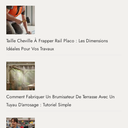
Taille Cheville À Frapper Rail Placo : Les Dimensions
Idéales Pour Vos Travaux
Comment Fabriquer Un Brumisateur De Terrasse Avec Un
Tuyau D’arrosage : Tutoriel Simple