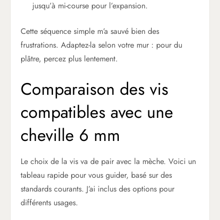
jusqu’à mi-course pour l’expansion.
Cette séquence simple m’a sauvé bien des
frustrations. Adaptez-la selon votre mur : pour du
plâtre, percez plus lentement.
Comparaison des vis
compatibles avec une
cheville 6 mm
Le choix de la vis va de pair avec la mèche. Voici un
tableau rapide pour vous guider, basé sur des
standards courants. J’ai inclus des options pour
différents usages.