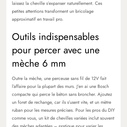
laissez la cheville s’expanser naturellement. Ces
petites attentions transforment un bricolage
approximatif en travail pro.
Outils indispensables
pour percer avec une
mèche 6 mm
Outre la mèche, une perceuse sans fil de 12V fait
l’affaire pour la plupart des murs. J’en ai une Bosch
compacte qui perce le béton sans broncher. Ajoutez
un foret de rechange, car ils s’usent vite, et un mètre
ruban pour les mesures précises. Pour les pros du DIY
comme vous, un kit de chevilles variées inclut souvent
des mèches adaptées – pratique pour varier les