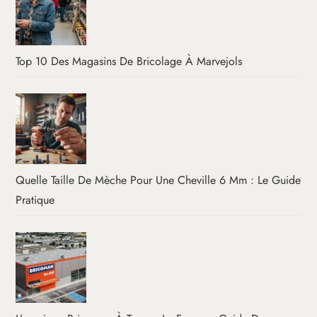
Top 10 Des Magasins De Bricolage À Marvejols
Quelle Taille De Mèche Pour Une Cheville 6 Mm : Le Guide
Pratique