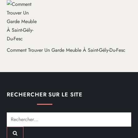
Comment Trouver Un Garde Meuble À Saint-Gély-Du-Fesc
RECHERCHER SUR LE SITE
Rechercher :