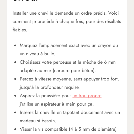
Installer une cheville demande un ordre précis. Voici
comment je procède à chaque fois, pour des résultats
fiables.
Marquez l’emplacement exact avec un crayon ou
un niveau à bulle.
Choisissez votre perceuse et la mèche de 6 mm
adaptée au mur (carbure pour béton).
Percez à vitesse moyenne, sans appuyer trop fort,
jusqu’à la profondeur requise.
Aspirez la poussière pour
un trou propre
–
j’utilise un aspirateur à main pour ça.
Insérez la cheville en tapotant doucement avec un
marteau si besoin.
Visser la vis compatible (4 à 5 mm de diamètre)