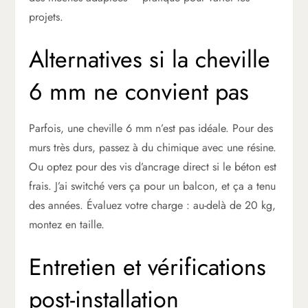
projets.
Alternatives si la cheville
6 mm ne convient pas
Parfois, une cheville 6 mm n’est pas idéale. Pour des
murs très durs, passez à du chimique avec une résine.
Ou optez pour des vis d’ancrage direct si le béton est
frais. J’ai switché vers ça pour un balcon, et ça a tenu
des années. Évaluez votre charge : au-delà de 20 kg,
montez en taille.
Entretien et vérifications
post-installation