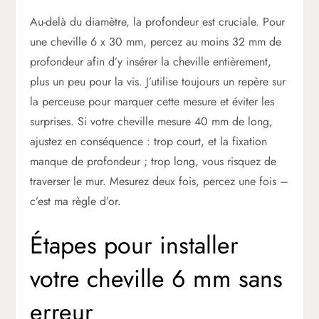
Au-delà du diamètre, la profondeur est cruciale. Pour
une cheville 6 x 30 mm, percez au moins 32 mm de
profondeur afin d’y insérer la cheville entièrement,
plus un peu pour la vis. J’utilise toujours un repère sur
la perceuse pour marquer cette mesure et éviter les
surprises. Si votre cheville mesure 40 mm de long,
ajustez en conséquence : trop court, et la fixation
manque de profondeur ; trop long, vous risquez de
traverser le mur. Mesurez deux fois, percez une fois –
c’est ma règle d’or.
Étapes pour installer
votre cheville 6 mm sans
erreur