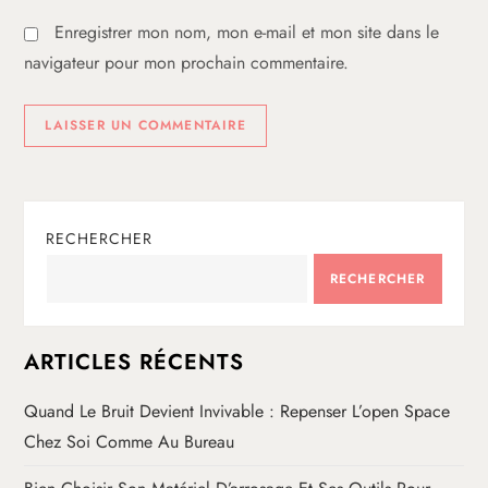
l
Enregistrer mon nom, mon e-mail et mon site dans le
e
navigateur pour mon prochain commentaire.
RECHERCHER
RECHERCHER
ARTICLES RÉCENTS
Quand Le Bruit Devient Invivable : Repenser L’open Space
Chez Soi Comme Au Bureau