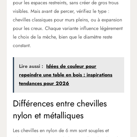
pour les espaces restreints, sans créer de gros trous
visibles. Mais avant de percer, vérifiez le type :
chevilles classiques pour murs pleins, ou à expansion
pour les creux. Chaque variante influence légèrement
le choix de la mèche, bien que le diamètre reste
constant.
Lire aussi :
Idées de couleur pour
repeindre une table en bois : inspirations
tendances pour 2026
Différences entre chevilles
nylon et métalliques
Les chevilles en nylon de 6 mm sont souples et