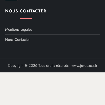
NOUS CONTACTER
Mentions Légales
Nous Contacter
Copyright @ 2026 Tous droits réservés - www.jeveuxca.fr