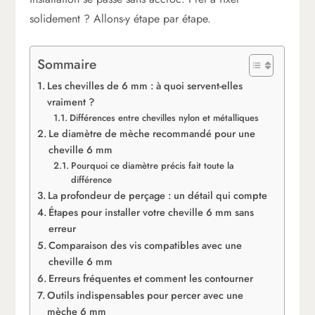
solidement ? Allons-y étape par étape.
Sommaire
Les chevilles de 6 mm : à quoi servent-elles
vraiment ?
Différences entre chevilles nylon et métalliques
Le diamètre de mèche recommandé pour une
cheville 6 mm
Pourquoi ce diamètre précis fait toute la
différence
La profondeur de perçage : un détail qui compte
Étapes pour installer votre cheville 6 mm sans
erreur
Comparaison des vis compatibles avec une
cheville 6 mm
Erreurs fréquentes et comment les contourner
Outils indispensables pour percer avec une
mèche 6 mm