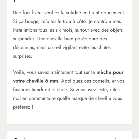
Une fois fixée, vérifiez la solidité en tirant doucement.
Si ça bouge, refaites le trou à côté. Je contrôle mes
installations tous les six mois, surtout avec des objets
suspendus. Une cheville bien posée dure des
décennies, mais un œil vigilant évite les chutes
surprises.
Voilà, vous savez maintenant tout sur la
mèche pour
votre cheville 6 mm
. Appliquez ces conseils, et vos
fixations tiendront le choc. Si vous avez testé, dites-
moi en commentaire quelle marque de cheville vous
préférez !