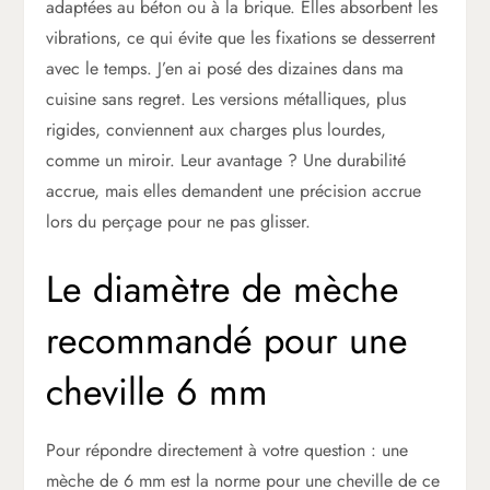
adaptées au béton ou à la brique. Elles absorbent les
vibrations, ce qui évite que les fixations se desserrent
avec le temps. J’en ai posé des dizaines dans ma
cuisine sans regret. Les versions métalliques, plus
rigides, conviennent aux charges plus lourdes,
comme un miroir. Leur avantage ? Une durabilité
accrue, mais elles demandent une précision accrue
lors du perçage pour ne pas glisser.
Le diamètre de mèche
recommandé pour une
cheville 6 mm
Pour répondre directement à votre question : une
mèche de 6 mm est la norme pour une cheville de ce