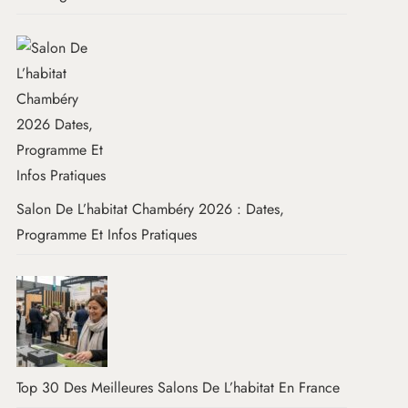
Salon De L’habitat Chambéry 2026 : Dates,
Programme Et Infos Pratiques
Top 30 Des Meilleures Salons De L’habitat En France