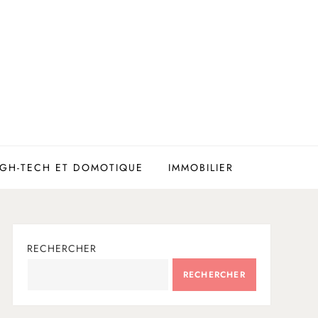
IGH-TECH ET DOMOTIQUE
IMMOBILIER
RECHERCHER
RECHERCHER