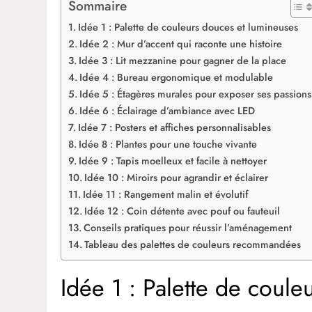
Sommaire
Idée 1 : Palette de couleurs douces et lumineuses
Idée 2 : Mur d’accent qui raconte une histoire
Idée 3 : Lit mezzanine pour gagner de la place
Idée 4 : Bureau ergonomique et modulable
Idée 5 : Étagères murales pour exposer ses passions
Idée 6 : Éclairage d’ambiance avec LED
Idée 7 : Posters et affiches personnalisables
Idée 8 : Plantes pour une touche vivante
Idée 9 : Tapis moelleux et facile à nettoyer
Idée 10 : Miroirs pour agrandir et éclairer
Idée 11 : Rangement malin et évolutif
Idée 12 : Coin détente avec pouf ou fauteuil
Conseils pratiques pour réussir l’aménagement
Tableau des palettes de couleurs recommandées
Idée 1 : Palette de coul