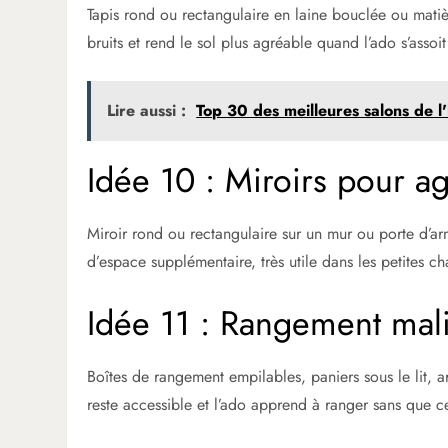
Tapis rond ou rectangulaire en laine bouclée ou matièr
bruits et rend le sol plus agréable quand l’ado s’assoit
Lire aussi :
Top 30 des meilleures salons de l
Idée 10 : Miroirs pour ag
Miroir rond ou rectangulaire sur un mur ou porte d’arm
d’espace supplémentaire, très utile dans les petites c
Idée 11 : Rangement malin
Boîtes de rangement empilables, paniers sous le lit, 
reste accessible et l’ado apprend à ranger sans que c