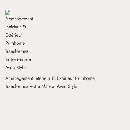
Aménagement Intérieur Et Extérieur Primhome :
Transformez Votre Maison Avec Style