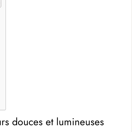
eurs douces et lumineuses