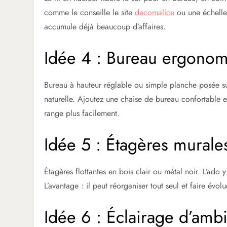
comme le conseille le site
decomalice
ou une échelle 
accumule déjà beaucoup d’affaires.
Idée 4 : Bureau ergonom
Bureau à hauteur réglable ou simple planche posée sur
naturelle. Ajoutez une chaise de bureau confortable e
range plus facilement.
Idée 5 : Étagères murale
Étagères flottantes en bois clair ou métal noir. L’ado y
L’avantage : il peut réorganiser tout seul et faire év
Idée 6 : Éclairage d’amb