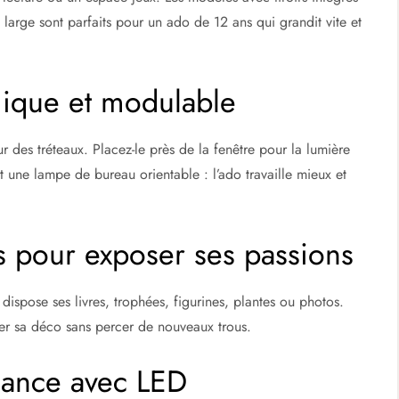
large sont parfaits pour un ado de 12 ans qui grandit vite et
ique et modulable
 des tréteaux. Placez-le près de la fenêtre pour la lumière
t une lampe de bureau orientable : l’ado travaille mieux et
s pour exposer ses passions
 dispose ses livres, trophées, figurines, plantes ou photos.
oluer sa déco sans percer de nouveaux trous.
iance avec LED