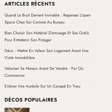
ARTICLES RÉCENTS
Quand Le Bruit Devient Invivable : Repenser L’open
Space Chez Soi Comme Au Bureau
Bien Choisir Son Matériel D’arrosage Et Ses Outils
Pour Entretenir Son Potager
Déco : Mettre En Valeur Son Logement Avant Une
Visite Immobilière
Valoriser Sa Maison Avant De Vendre : Par Où
Commencer
Enlever Une Auréole Sur Un Canapé En Tissu
DÉCOS POPULAIRES