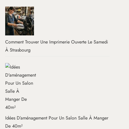
Comment Trouver Une Imprimerie Ouverte Le Samedi
À Strasbourg
Idées D’aménagement Pour Un Salon Salle À Manger
De 40m²