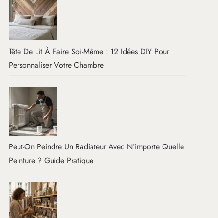
Tête De Lit À Faire Soi-Même : 12 Idées DIY Pour
Personnaliser Votre Chambre
Peut-On Peindre Un Radiateur Avec N’importe Quelle
Peinture ? Guide Pratique