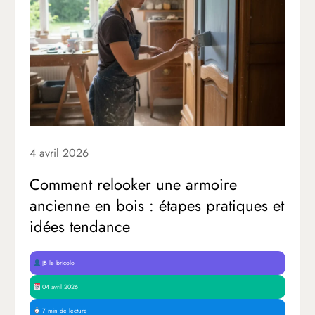
4 avril 2026
Comment relooker une armoire
ancienne en bois : étapes pratiques et
idées tendance
JB le bricolo
04 avril 2026
7 min de lecture