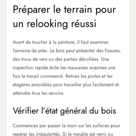
Préparer le terrain pour
un relooking réussi
Avant de toucher à la peinture, il faut examiner
l’armoire de près. Le bois peut présenter des fissures,
des trous de vers ou des parties décollées. Une
inspection rapide évite les mauvaises surprises une
fois le travail commencé. Retirez les portes et les
étagères amovibles pour travailler plus facilement et
atteindre tous les recoins.
Vérifier l’état général du bois
Commencez par passer la main sur les surfaces pour
repérer les irrégularités. Si le meuble est verni ou