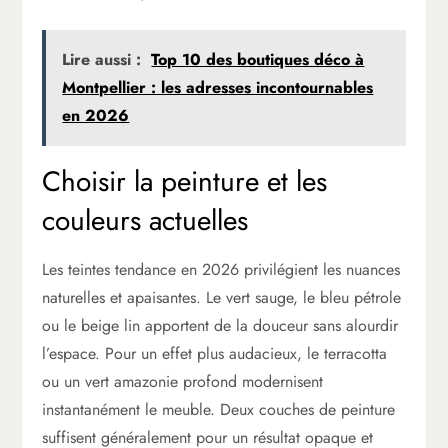
Lire aussi :
Top 10 des boutiques déco à
Montpellier : les adresses incontournables
en 2026
Choisir la peinture et les
couleurs actuelles
Les teintes tendance en 2026 privilégient les nuances
naturelles et apaisantes. Le vert sauge, le bleu pétrole
ou le beige lin apportent de la douceur sans alourdir
l’espace. Pour un effet plus audacieux, le terracotta
ou un vert amazonie profond modernisent
instantanément le meuble. Deux couches de peinture
suffisent généralement pour un résultat opaque et