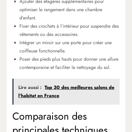
Ajouter des étagères supplémentaires pour
optimiser le rangement dans une chambre
d’enfant.
Fixer des crochets à l’intérieur pour suspendre des
vêtements ou des accessoires.
Intégrer un miroir sur une porte pour créer une
coiffeuse fonctionnelle.
Poser des pieds plus hauts pour donner une allure
contemporaine et faciliter le nettoyage du sol.
Lire aussi :
Top 30 des meilleures salons de
l'habitat en France
Comparaison des
principales techniques