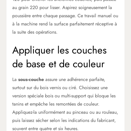
au grain 220 pour lisser. Aspirez soigneusement la
poussière entre chaque passage. Ce travail manuel ou
à la machine rend la surface parfaitement réceptive à
la suite des opérations.
Appliquer les couches
de base et de couleur
La
sous-couche
assure une adhérence parfaite,
surtout sur du bois vernis ou ciré. Choisissez une
version spéciale bois ou multi-support qui bloque les
tanins et empêche les remontées de couleur.
Appliquez-la uniformément au pinceau ou au rouleau,
puis laissez sécher selon les indications du fabricant,
souvent entre quatre et six heures.