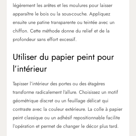
légèrement les arêtes et les moulures pour laisser
apparaître le bois ou la sous-couche. Appliquez
ensuite une patine transparente ou teintée avec un
chiffon. Cette méthode donne du relief et de la
profondeur sans effort excessif.
Utiliser du papier peint pour
l’intérieur
Tapisser l’intérieur des portes ou des étagères
transforme radicalement l’allure. Choisissez un motif
géométrique discret ou un feuillage délicat qui
contraste avec la couleur extérieure. La colle à papier
peint classique ou un adhésif repositionnable facilite
l’opération et permet de changer le décor plus tard.