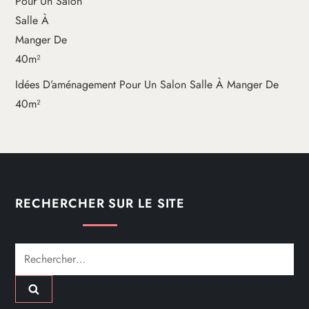
Idées D’aménagement Pour Un Salon Salle À Manger De
40m²
RECHERCHER SUR LE SITE
Rechercher :