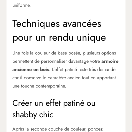
uniforme.
Techniques avancées
pour un rendu unique
Une fois la couleur de base posée, plusieurs options
permettent de personnaliser davantage votre
armoire
ancienne en bois
. L’effet patiné reste très demandé
car il conserve le caractère ancien tout en apportant
une touche contemporaine.
Créer un effet patiné ou
shabby chic
Après la seconde couche de couleur, poncez