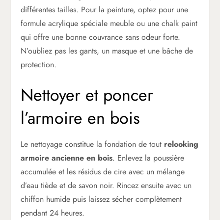
différentes tailles. Pour la peinture, optez pour une
formule acrylique spéciale meuble ou une chalk paint
qui offre une bonne couvrance sans odeur forte.
N’oubliez pas les gants, un masque et une bâche de
protection.
Nettoyer et poncer
l’armoire en bois
Le nettoyage constitue la fondation de tout
relooking
armoire ancienne en bois
. Enlevez la poussière
accumulée et les résidus de cire avec un mélange
d’eau tiède et de savon noir. Rincez ensuite avec un
chiffon humide puis laissez sécher complètement
pendant 24 heures.