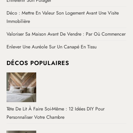
Entretenir Son Potager
Déco : Mettre En Valeur Son Logement Avant Une Visite
Immobilière
Valoriser Sa Maison Avant De Vendre : Par Où Commencer
Enlever Une Auréole Sur Un Canapé En Tissu
DÉCOS POPULAIRES
Tête De Lit À Faire Soi-Même : 12 Idées DIY Pour
Personnaliser Votre Chambre