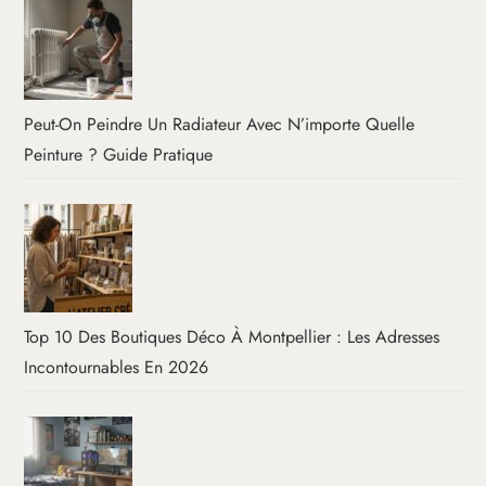
Peut-On Peindre Un Radiateur Avec N’importe Quelle
Peinture ? Guide Pratique
Top 10 Des Boutiques Déco À Montpellier : Les Adresses
Incontournables En 2026