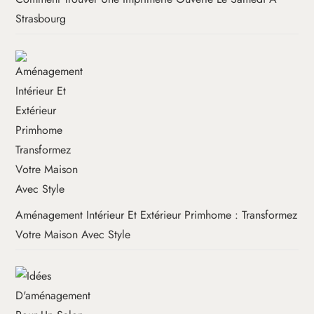
Strasbourg
Aménagement Intérieur Et Extérieur Primhome : Transformez
Votre Maison Avec Style