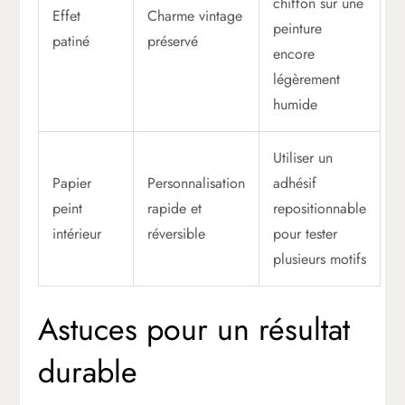
chiffon sur une
Effet
Charme vintage
peinture
patiné
préservé
encore
légèrement
humide
Utiliser un
Papier
Personnalisation
adhésif
peint
rapide et
repositionnable
intérieur
réversible
pour tester
plusieurs motifs
Astuces pour un résultat
durable