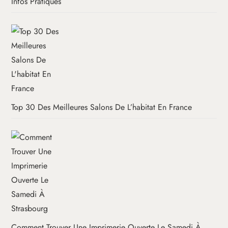
Infos Pratiques
Top 30 Des Meilleures Salons De L’habitat En France
Comment Trouver Une Imprimerie Ouverte Le Samedi À