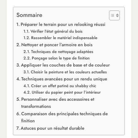
Sommaire
Préparer le terrain pour un relooking réussi
Vérifier l’état général du bois
Rassembler le matériel indispensable
Nettoyer et poncer l’armoire en bois
Techniques de nettoyage adaptées
Ponçage selon le type de finition
Appliquer les couches de base et de couleur
Choisir la peinture et les couleurs actuelles
Techniques avancées pour un rendu unique
Créer un effet patiné ou shabby chic
Utiliser du papier peint pour l’intérieur
Personnaliser avec des accessoires et
transformations
Comparaison des principales techniques de
finition
Astuces pour un résultat durable