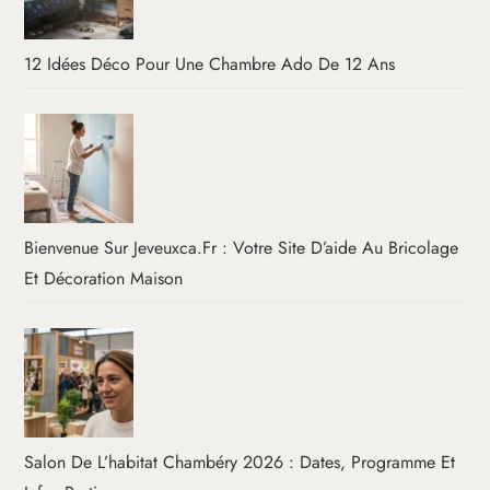
12 Idées Déco Pour Une Chambre Ado De 12 Ans
Bienvenue Sur Jeveuxca.fr : Votre Site D’aide Au Bricolage
Et Décoration Maison
Salon De L’habitat Chambéry 2026 : Dates, Programme Et