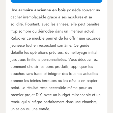
Une
armoire ancienne en bois
possède souvent un
cachet irremplaçable grâce à ses moulures et sa
solidité. Pourtant, avec les années, elle peut paraître
trop sombre ou démodée dans un intérieur actuel.
Relooker ce meuble permet de lui offrir une seconde
jeunesse tout en respectant son âme. Ce guide
détaille les opérations précises, du nettoyage initial
jusqu’aux finitions personnalisées. Vous découvrirez
comment choisir les bons produits, appliquer les
couches sans trace et intégrer des touches actuelles
comme les teintes terreuses ou les détails en papier
peint. Le résultat reste accessible même pour un
premier projet DIY, avec un budget raisonnable et un
rendu qui s’intègre parfaitement dans une chambre,
un salon ou une entrée.