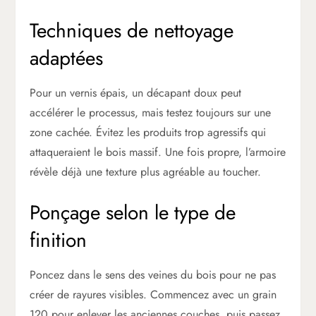
Techniques de nettoyage
adaptées
Pour un vernis épais, un décapant doux peut
accélérer le processus, mais testez toujours sur une
zone cachée. Évitez les produits trop agressifs qui
attaqueraient le bois massif. Une fois propre, l’armoire
révèle déjà une texture plus agréable au toucher.
Ponçage selon le type de
finition
Poncez dans le sens des veines du bois pour ne pas
créer de rayures visibles. Commencez avec un grain
120 pour enlever les anciennes couches, puis passez