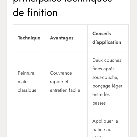
de finition
Conseils
Technique
Avantages
d’application
Deux couches
fines après
Peinture
Couvrance
sous-couche,
mate
rapide et
ponçage léger
classique
entretien facile
entre les
passes
Appliquer la
patine au