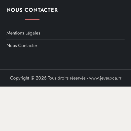
NOUS CONTACTER
Mentions Légales
Nous Contacter
Copyright @ 2026 Tous droits réservés - www.jeveuxca.fr