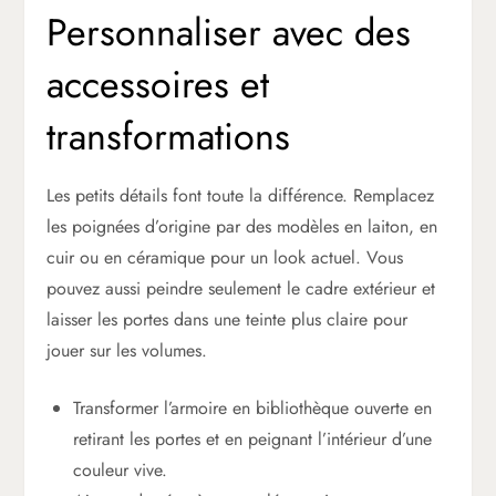
Personnaliser avec des
accessoires et
transformations
Les petits détails font toute la différence. Remplacez
les poignées d’origine par des modèles en laiton, en
cuir ou en céramique pour un look actuel. Vous
pouvez aussi peindre seulement le cadre extérieur et
laisser les portes dans une teinte plus claire pour
jouer sur les volumes.
Transformer l’armoire en bibliothèque ouverte en
retirant les portes et en peignant l’intérieur d’une
couleur vive.