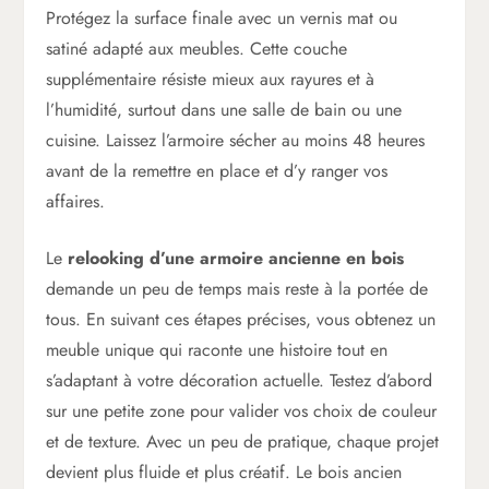
Protégez la surface finale avec un vernis mat ou
satiné adapté aux meubles. Cette couche
supplémentaire résiste mieux aux rayures et à
l’humidité, surtout dans une salle de bain ou une
cuisine. Laissez l’armoire sécher au moins 48 heures
avant de la remettre en place et d’y ranger vos
affaires.
Le
relooking d’une armoire ancienne en bois
demande un peu de temps mais reste à la portée de
tous. En suivant ces étapes précises, vous obtenez un
meuble unique qui raconte une histoire tout en
s’adaptant à votre décoration actuelle. Testez d’abord
sur une petite zone pour valider vos choix de couleur
et de texture. Avec un peu de pratique, chaque projet
devient plus fluide et plus créatif. Le bois ancien