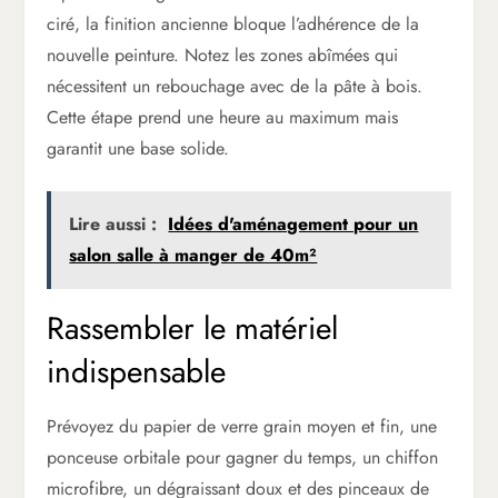
ciré, la finition ancienne bloque l’adhérence de la
nouvelle peinture. Notez les zones abîmées qui
nécessitent un rebouchage avec de la pâte à bois.
Cette étape prend une heure au maximum mais
garantit une base solide.
Lire aussi :
Idées d'aménagement pour un
salon salle à manger de 40m²
Rassembler le matériel
indispensable
Prévoyez du papier de verre grain moyen et fin, une
ponceuse orbitale pour gagner du temps, un chiffon
microfibre, un dégraissant doux et des pinceaux de