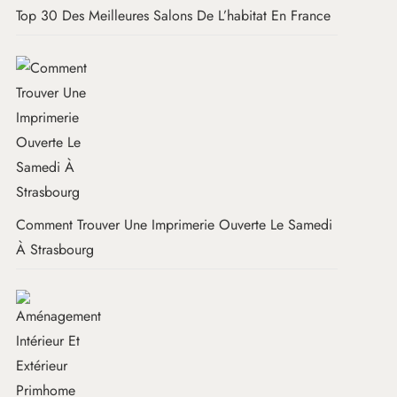
Top 30 Des Meilleures Salons De L’habitat En France
Comment Trouver Une Imprimerie Ouverte Le Samedi
À Strasbourg