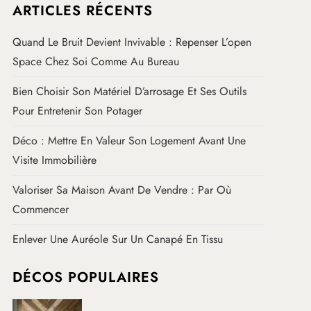
ARTICLES RÉCENTS
Quand Le Bruit Devient Invivable : Repenser L’open
Space Chez Soi Comme Au Bureau
Bien Choisir Son Matériel D’arrosage Et Ses Outils
Pour Entretenir Son Potager
Déco : Mettre En Valeur Son Logement Avant Une
Visite Immobilière
Valoriser Sa Maison Avant De Vendre : Par Où
Commencer
Enlever Une Auréole Sur Un Canapé En Tissu
DÉCOS POPULAIRES