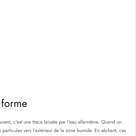
 forme
ouvent, c’est une trace laissée par l’eau elle-même. Quand un
es particules vers l’extérieur de la zone humide. En séchant, ces