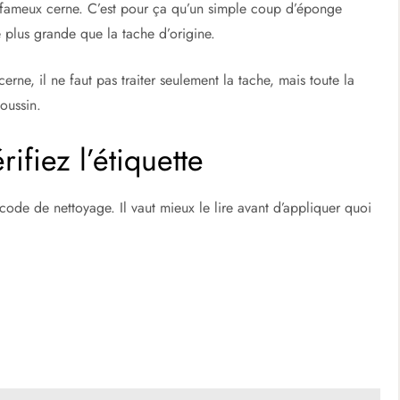
ce fameux cerne. C’est pour ça qu’un simple coup d’éponge
e plus grande que la tache d’origine.
ne, il ne faut pas traiter seulement la tache, mais toute la
oussin.
fiez l’étiquette
code de nettoyage. Il vaut mieux le lire avant d’appliquer quoi