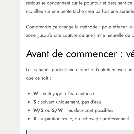
résidus se concentrent sur le pourtour et dessinent 
mouillée sur une petite tache crée parfois une auréol
Comprendre ça change la méthode : pour effacer le cer
zone, jusqu’à une couture ou une limite naturelle du c
Avant de commencer : véri
Les canapés portent une étiquette d’entretien avec un 
que ce soit :
W
: nettoyage à l’eau autorisé.
S
: solvant uniquement, pas d’eau.
W/S
ou
S/W
: les deux sont possibles.
X
: aspiration seule, ou nettoyage professionnel.