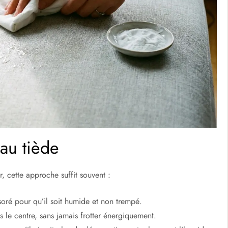
au tiède
r, cette approche suffit souvent :
soré pour qu’il soit humide et non trempé.
 le centre, sans jamais frotter énergiquement.