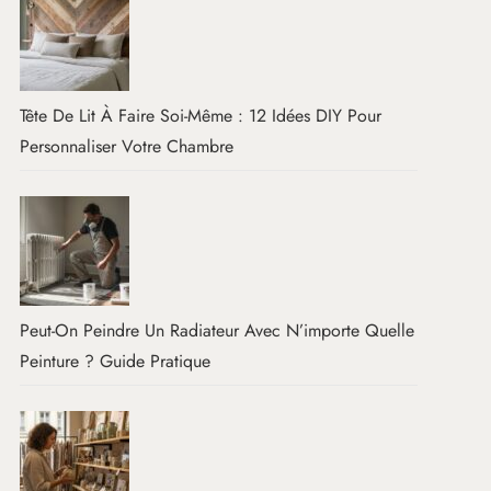
Tête De Lit À Faire Soi-Même : 12 Idées DIY Pour
Personnaliser Votre Chambre
Peut-On Peindre Un Radiateur Avec N’importe Quelle
Peinture ? Guide Pratique