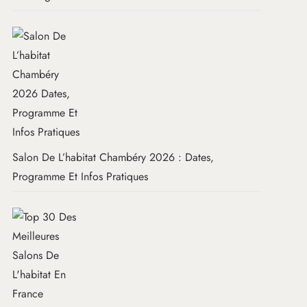
Salon De L’habitat Chambéry 2026 : Dates,
Programme Et Infos Pratiques