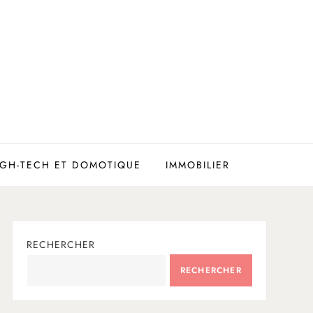
IGH-TECH ET DOMOTIQUE
IMMOBILIER
RECHERCHER
RECHERCHER