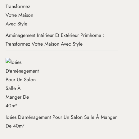
Aménagement Intérieur Et Extérieur Primhome :
Transformez Votre Maison Avec Style
Idées D’aménagement Pour Un Salon Salle À Manger
De 40m²