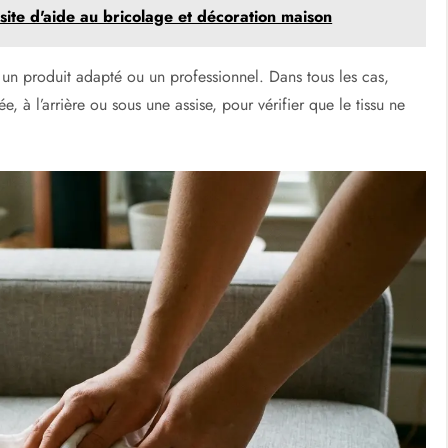
site d'aide au bricolage et décoration maison
r un produit adapté ou un professionnel. Dans tous les cas,
e, à l’arrière ou sous une assise, pour vérifier que le tissu ne