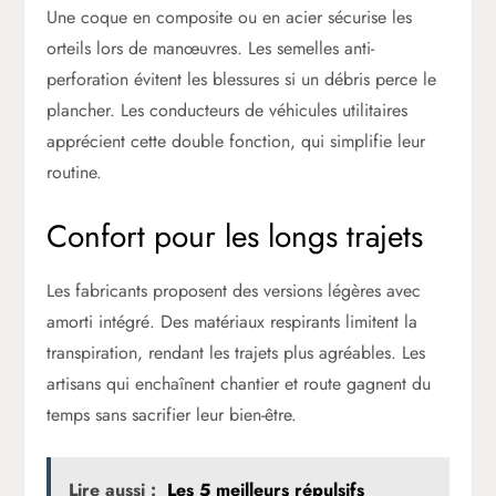
Une coque en composite ou en acier sécurise les
orteils lors de manœuvres. Les semelles anti-
perforation évitent les blessures si un débris perce le
plancher. Les conducteurs de véhicules utilitaires
apprécient cette double fonction, qui simplifie leur
routine.
Confort pour les longs trajets
Les fabricants proposent des versions légères avec
amorti intégré. Des matériaux respirants limitent la
transpiration, rendant les trajets plus agréables. Les
artisans qui enchaînent chantier et route gagnent du
temps sans sacrifier leur bien-être.
Lire aussi :
Les 5 meilleurs répulsifs