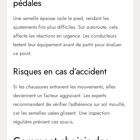
pédales
Une semelle épaisse isole le pied, rendant les
ajustements fins plus difficiles. Sur autoroute, cela
affecte les réactions en urgence. Les conducteurs
testent leur équipement avant de partir pour évaluer
ce point.
Risques en cas d’accident
Si les chaussures entravent les mouvements, elles
deviennent un facteur aggravant. Les experts
recommandent de vérifier l’adhérence sur sol mouillé,
car les semelles usées glissent. Une inspection
régulière prévient ces soucis.