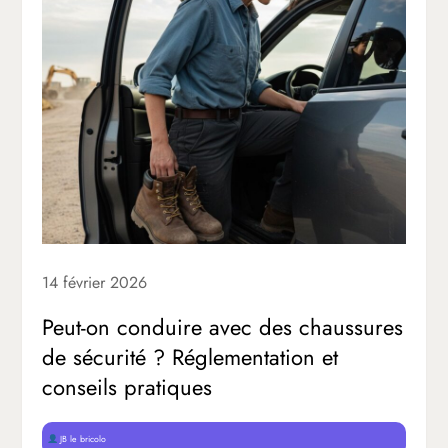
14 février 2026
Peut-on conduire avec des chaussures
de sécurité ? Réglementation et
conseils pratiques
JB le bricolo