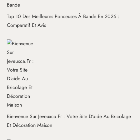
Top 10 Des Meilleures Ponceuses À Bande En 2026 :
Comparatif Et Avis
Bienvenue Sur Jeveuxca.fr : Votre Site D’aide Au Bricolage
Et Décoration Maison