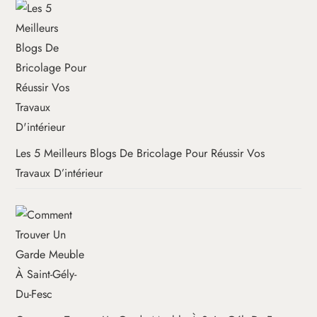
Les 5 Meilleurs Blogs De Bricolage Pour Réussir Vos
Travaux D’intérieur