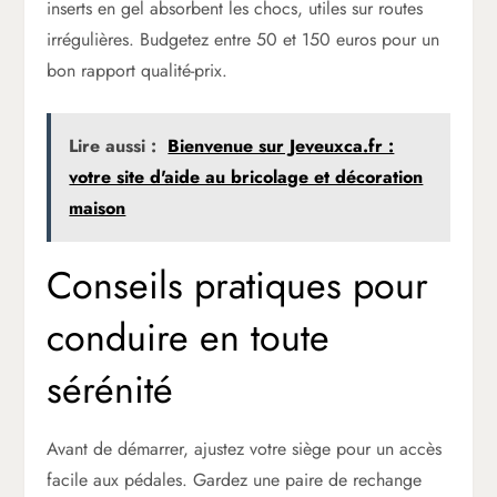
inserts en gel absorbent les chocs, utiles sur routes
irrégulières. Budgetez entre 50 et 150 euros pour un
bon rapport qualité-prix.
Lire aussi :
Bienvenue sur Jeveuxca.fr :
votre site d'aide au bricolage et décoration
maison
Conseils pratiques pour
conduire en toute
sérénité
Avant de démarrer, ajustez votre siège pour un accès
facile aux pédales. Gardez une paire de rechange