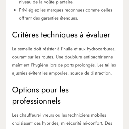
niveau de la voûte plantaire.
Privilégiez les marques reconnues comme celles
offrant des garanties étendues.
Critères techniques à évaluer
La semelle doit résister à l’huile et aux hydrocarbures,
courant sur les routes. Une doublure antibactérienne
maintient l’hygiène lors de ports prolongés. Les tailles
ajustées évitent les ampoules, source de distraction.
Options pour les
professionnels
Les chauffeurs-livreurs ou les techniciens mobiles
choisissent des hybrides, mi-sécurité mi-confort. Des