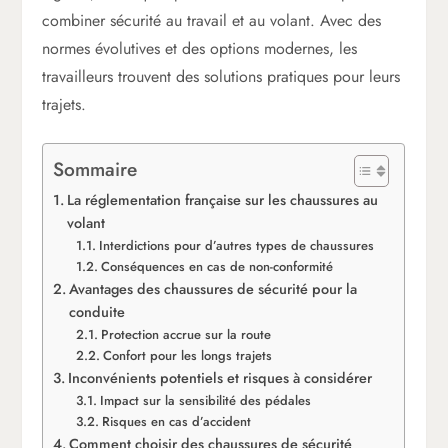
combiner sécurité au travail et au volant. Avec des
normes évolutives et des options modernes, les
travailleurs trouvent des solutions pratiques pour leurs
trajets.
Sommaire
La réglementation française sur les chaussures au
volant
Interdictions pour d’autres types de chaussures
Conséquences en cas de non-conformité
Avantages des chaussures de sécurité pour la
conduite
Protection accrue sur la route
Confort pour les longs trajets
Inconvénients potentiels et risques à considérer
Impact sur la sensibilité des pédales
Risques en cas d’accident
Comment choisir des chaussures de sécurité