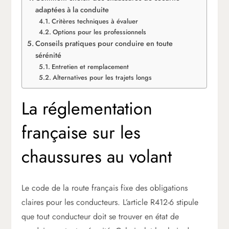
adaptées à la conduite
Critères techniques à évaluer
Options pour les professionnels
Conseils pratiques pour conduire en toute
sérénité
Entretien et remplacement
Alternatives pour les trajets longs
La réglementation
française sur les
chaussures au volant
Le code de la route français fixe des obligations
claires pour les conducteurs. L’article R412-6 stipule
que tout conducteur doit se trouver en état de