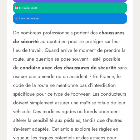
14 février 2026
6 min de lecture
De nombreux professionnels portent des
chaussures
de sécurité
au quotidien pour se protéger sur leur
lieu de travail. Quand arrive le moment de prendre la
route, une question se pose souvent : est-il possible
de
conduire avec des chaussures de sécurité
sans
risquer une amende ou un accident ? En France, le
code de la route ne mentionne pas d’interdiction
spécifique pour ce type de footwear. Les conducteurs
doivent simplement assurer une maîtrise totale de leur
véhicule. Des modèles rigides ou lourds pourraient
altérer la sensibilité aux pédales, tandis que d’autres
s’avèrent adaptés. Cet article explore les règles en
vigueur, les risques potentiels et des astuces pour