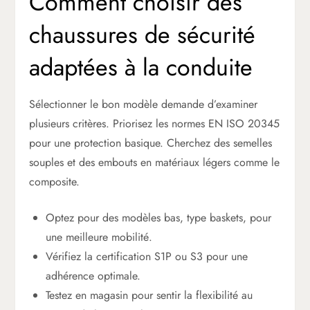
Comment choisir des
chaussures de sécurité
adaptées à la conduite
Sélectionner le bon modèle demande d’examiner
plusieurs critères. Priorisez les normes EN ISO 20345
pour une protection basique. Cherchez des semelles
souples et des embouts en matériaux légers comme le
composite.
Optez pour des modèles bas, type baskets, pour
une meilleure mobilité.
Vérifiez la certification S1P ou S3 pour une
adhérence optimale.
Testez en magasin pour sentir la flexibilité au