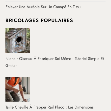
Enlever Une Auréole Sur Un Canapé En Tissu
BRICOLAGES POPULAIRES
Nichoir Oiseaux À Fabriquer Soi-Même : Tutoriel Simple Et
Gratuit
Taille Cheville À Frapper Rail Placo : Les Dimensions