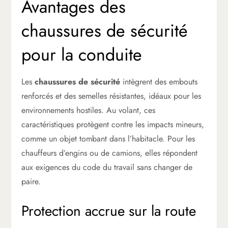
Avantages des
chaussures de sécurité
pour la conduite
Les
chaussures de sécurité
intègrent des embouts
renforcés et des semelles résistantes, idéaux pour les
environnements hostiles. Au volant, ces
caractéristiques protègent contre les impacts mineurs,
comme un objet tombant dans l’habitacle. Pour les
chauffeurs d’engins ou de camions, elles répondent
aux exigences du code du travail sans changer de
paire.
Protection accrue sur la route