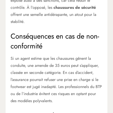
expose aussi à des sanctions, car cela réduit le
contrôle. À l’opposé, les
chaussures de sécurité
offrent une semelle antidérapante, un atout pour la
stabilité.
Conséquences en cas de non-
conformité
Si un agent estime que les chaussures gênent la
conduite, une amende de 35 euros peut s’appliquer,
classée en seconde catégorie. En cas d’accident,
l’assurance pourrait refuser une prise en charge si le
footwear est jugé inadapté. Les professionnels du BTP
ou de l’industrie évitent ces risques en optant pour
des modèles polyvalents.