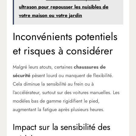
ultrason pour repousser les nuisibles de
votre maison ou votre jardin
Inconvénients potentiels
et risques à considérer
Malgré leurs atouts, certaines
chaussures de
sécurité
pèsent lourd ou manquent de flexibilité.
Cela diminue la sensibilité au frein ou à
l’accélérateur, surtout sur des voitures manuelles. Les
modèles bas de gamme rigidifient le pied,
augmentant la fatigue après plusieurs heures.
Impact sur la sensibilité des