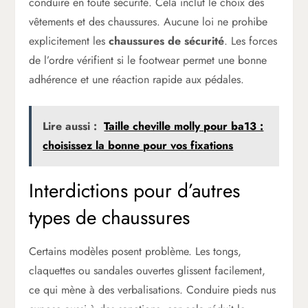
conduire en toute sécurité. Cela inclut le choix des
vêtements et des chaussures. Aucune loi ne prohibe
explicitement les
chaussures de sécurité
. Les forces
de l’ordre vérifient si le footwear permet une bonne
adhérence et une réaction rapide aux pédales.
Lire aussi :
Taille cheville molly pour ba13 :
choisissez la bonne pour vos fixations
Interdictions pour d’autres
types de chaussures
Certains modèles posent problème. Les tongs,
claquettes ou sandales ouvertes glissent facilement,
ce qui mène à des verbalisations. Conduire pieds nus