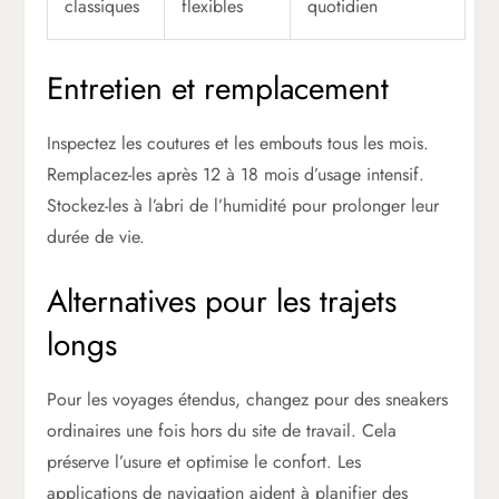
classiques
flexibles
quotidien
Entretien et remplacement
Inspectez les coutures et les embouts tous les mois.
Remplacez-les après 12 à 18 mois d’usage intensif.
Stockez-les à l’abri de l’humidité pour prolonger leur
durée de vie.
Alternatives pour les trajets
longs
Pour les voyages étendus, changez pour des sneakers
ordinaires une fois hors du site de travail. Cela
préserve l’usure et optimise le confort. Les
applications de navigation aident à planifier des