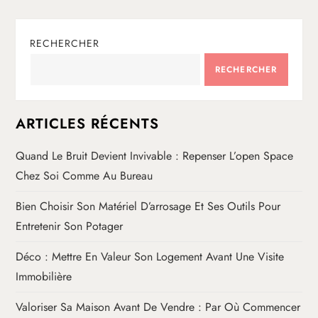
RECHERCHER
RECHERCHER
ARTICLES RÉCENTS
Quand Le Bruit Devient Invivable : Repenser L’open Space
Chez Soi Comme Au Bureau
Bien Choisir Son Matériel D’arrosage Et Ses Outils Pour
Entretenir Son Potager
Déco : Mettre En Valeur Son Logement Avant Une Visite
Immobilière
Valoriser Sa Maison Avant De Vendre : Par Où Commencer