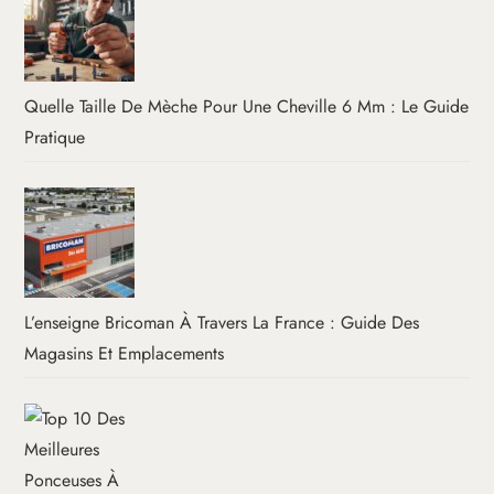
Quelle Taille De Mèche Pour Une Cheville 6 Mm : Le Guide
Pratique
L’enseigne Bricoman À Travers La France : Guide Des
Magasins Et Emplacements