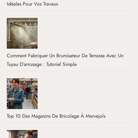
Idéales Pour Vos Travaux
Comment Fabriquer Un Brumisateur De Terrasse Avec Un
Tuyau D’arrosage : Tutoriel Simple
Top 10 Des Magasins De Bricolage À Marvejols