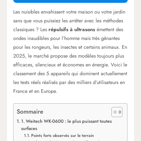
Les nuisibles envahissent votre maison ou votre jardin
sans que vous puissiez les arrêter avec les méthodes
classiques ? Les
répulsifs à ultrasons
émettent des
ondes inaudibles pour l’homme mais très gênantes
pour les rongeurs, les insectes et certains animaux. En
2025, le marché propose des modèles toujours plus
efficaces, silencieux et économes en énergie. Voici le
classement des 5 appareils qui dominent actuellement
les tests réels réalisés par des milliers d’utilisateurs en
France et en Europe.
Sommaire
1. Weitech WK-0600 : le plus puissant toutes
surfaces
Points forts observés sur le terrain