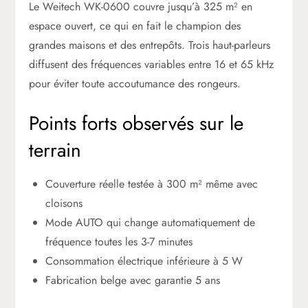
Le Weitech WK-0600 couvre jusqu’à 325 m² en
espace ouvert, ce qui en fait le champion des
grandes maisons et des entrepôts. Trois haut-parleurs
diffusent des fréquences variables entre 16 et 65 kHz
pour éviter toute accoutumance des rongeurs.
Points forts observés sur le
terrain
Couverture réelle testée à 300 m² même avec
cloisons
Mode AUTO qui change automatiquement de
fréquence toutes les 3-7 minutes
Consommation électrique inférieure à 5 W
Fabrication belge avec garantie 5 ans