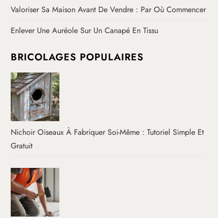
Valoriser Sa Maison Avant De Vendre : Par Où Commencer
Enlever Une Auréole Sur Un Canapé En Tissu
BRICOLAGES POPULAIRES
Nichoir Oiseaux À Fabriquer Soi-Même : Tutoriel Simple Et
Gratuit