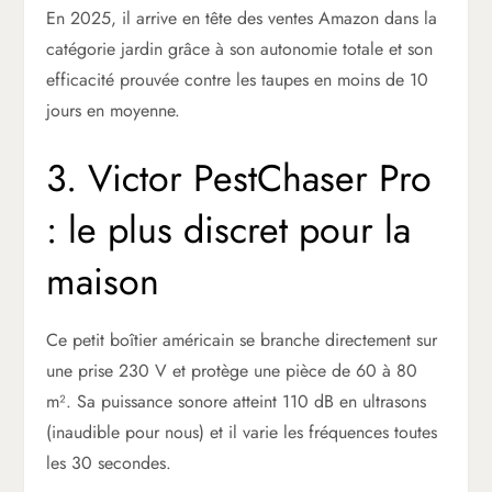
En 2025, il arrive en tête des ventes Amazon dans la
catégorie jardin grâce à son autonomie totale et son
efficacité prouvée contre les taupes en moins de 10
jours en moyenne.
3. Victor PestChaser Pro
: le plus discret pour la
maison
Ce petit boîtier américain se branche directement sur
une prise 230 V et protège une pièce de 60 à 80
m². Sa puissance sonore atteint 110 dB en ultrasons
(inaudible pour nous) et il varie les fréquences toutes
les 30 secondes.