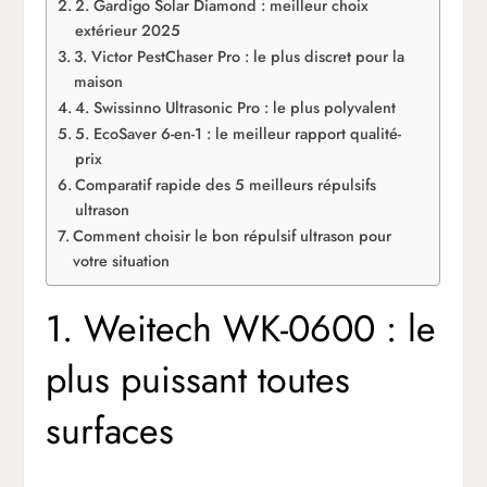
2. Gardigo Solar Diamond : meilleur choix
extérieur 2025
3. Victor PestChaser Pro : le plus discret pour la
maison
4. Swissinno Ultrasonic Pro : le plus polyvalent
5. EcoSaver 6-en-1 : le meilleur rapport qualité-
prix
Comparatif rapide des 5 meilleurs répulsifs
ultrason
Comment choisir le bon répulsif ultrason pour
votre situation
1. Weitech WK-0600 : le
plus puissant toutes
surfaces