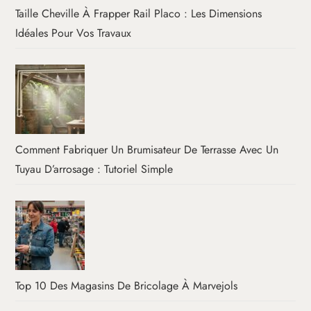
Taille Cheville À Frapper Rail Placo : Les Dimensions
Idéales Pour Vos Travaux
Comment Fabriquer Un Brumisateur De Terrasse Avec Un
Tuyau D’arrosage : Tutoriel Simple
Top 10 Des Magasins De Bricolage À Marvejols