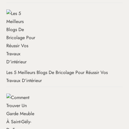
Les 5 Meilleurs Blogs De Bricolage Pour Réussir Vos
Travaux D’intérieur