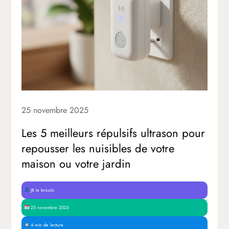
25 novembre 2025
Les 5 meilleurs répulsifs ultrason pour
repousser les nuisibles de votre
maison ou votre jardin
JB le bricolo
25 novembre 2025
4 min de lecture