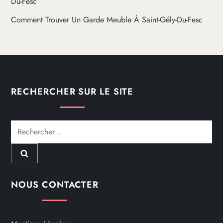
Comment Trouver Un Garde Meuble À Saint-Gély-Du-Fesc
RECHERCHER SUR LE SITE
Rechercher :
NOUS CONTACTER