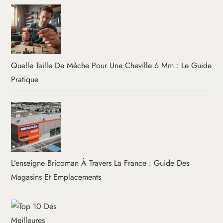
Quelle Taille De Mèche Pour Une Cheville 6 Mm : Le Guide
Pratique
L’enseigne Bricoman À Travers La France : Guide Des
Magasins Et Emplacements