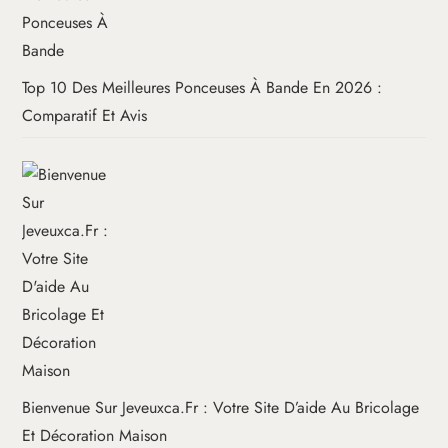
Top 10 Des Meilleures Ponceuses À Bande En 2026 :
Comparatif Et Avis
Bienvenue Sur Jeveuxca.fr : Votre Site D’aide Au Bricolage
Et Décoration Maison