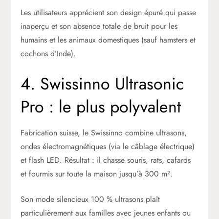
Les utilisateurs apprécient son design épuré qui passe
inaperçu et son absence totale de bruit pour les
humains et les animaux domestiques (sauf hamsters et
cochons d’Inde).
4. Swissinno Ultrasonic
Pro : le plus polyvalent
Fabrication suisse, le Swissinno combine ultrasons,
ondes électromagnétiques (via le câblage électrique)
et flash LED. Résultat : il chasse souris, rats, cafards
et fourmis sur toute la maison jusqu’à 300 m².
Son mode silencieux 100 % ultrasons plaît
particulièrement aux familles avec jeunes enfants ou