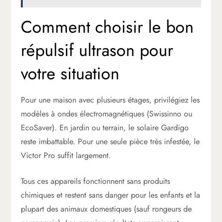
Comment choisir le bon
répulsif ultrason pour
votre situation
Pour une maison avec plusieurs étages, privilégiez les
modèles à ondes électromagnétiques (Swissinno ou
EcoSaver). En jardin ou terrain, le solaire Gardigo
reste imbattable. Pour une seule pièce très infestée, le
Victor Pro suffit largement.
Tous ces appareils fonctionnent sans produits
chimiques et restent sans danger pour les enfants et la
plupart des animaux domestiques (sauf rongeurs de