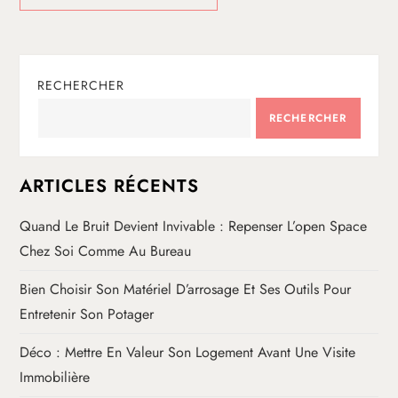
RECHERCHER
RECHERCHER
ARTICLES RÉCENTS
Quand Le Bruit Devient Invivable : Repenser L’open Space
Chez Soi Comme Au Bureau
Bien Choisir Son Matériel D’arrosage Et Ses Outils Pour
Entretenir Son Potager
Déco : Mettre En Valeur Son Logement Avant Une Visite
Immobilière