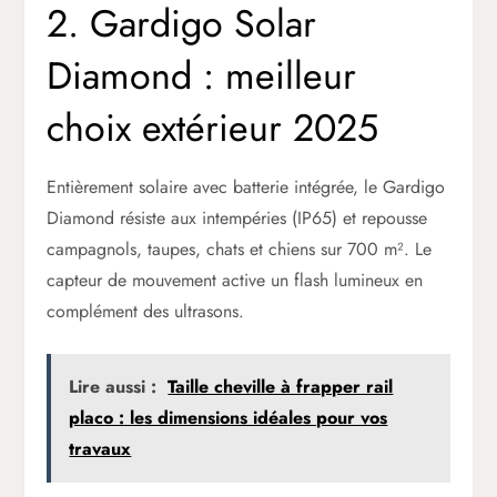
2. Gardigo Solar
Diamond : meilleur
choix extérieur 2025
Entièrement solaire avec batterie intégrée, le Gardigo
Diamond résiste aux intempéries (IP65) et repousse
campagnols, taupes, chats et chiens sur 700 m². Le
capteur de mouvement active un flash lumineux en
complément des ultrasons.
Lire aussi :
Taille cheville à frapper rail
placo : les dimensions idéales pour vos
travaux